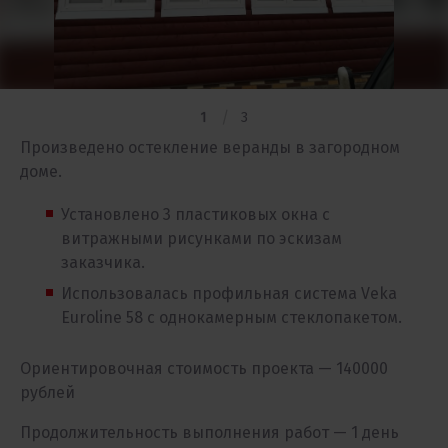
1
3
Произведено остекление веранды в загородном
доме.
Установлено 3 пластиковых окна с
витражными рисунками по эскизам
заказчика.
Использовалась профильная система Veka
Еuroline 58 с однокамерным стеклопакетом.
Ориентировочная стоимость проекта — 140000
рублей
Продолжительность выполнения работ — 1 день