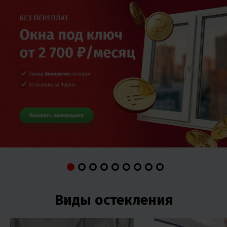
Виды остекления