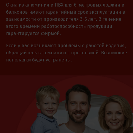
Окна из алюминия и ПВХ для 6-метровых лоджий и
балконов имеют гарантийный срок эксплуатации в
зависимости от производителя 3-5 лет. В течение
этого времени работоспособность продукции
гарантируется фирмой.
Если у вас возникают проблемы с работой изделия,
обращайтесь в компанию с претензией. Возникшие
неполадки будут устранены.