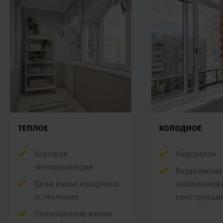
ТЕПЛОЕ
ХОЛОДНОЕ
Хорошая
Недорогое
теплоизоляция
Раздвижная
Цена выше холодного
алюминиев
остекления
конструкци
Полноценное жилое