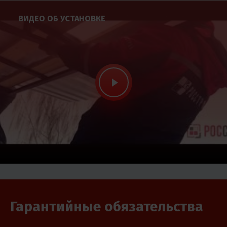
ВИДЕО ОБ УСТАНОВКЕ
Гарантийные обязательства