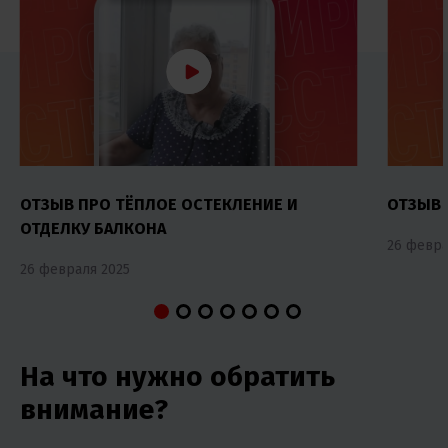
ОТЗЫВ ПРО ТЁПЛОЕ ОСТЕКЛЕНИЕ И
ОТЗЫВ 
ОТДЕЛКУ БАЛКОНА
26 февра
26 февраля 2025
На что нужно обратить
внимание?