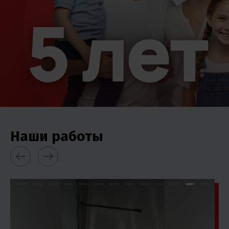
Наши работы