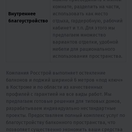
комнате, разделить на части,
Внутреннее
использовать как место
благоустройство
отдыха, гардеробную, рабочий
кабинет и т.п. Для этого мы
предлагаем множество
вариантов отделки, удобной
мебели для рационального
использования пространства.
Компания Росстрой выполняет остекление
балконов и лоджий шириной 6 метров «под ключ»
в Костроме и по области из качественных
профилей с гарантией на все виды работ. Мы
предлагаем готовые решения для типовых домов,
разрабатываем индивидуально нестандартные
проекты. Предоставляем полный комплекс услуг по
благоустройству балконного пространства, что
позволяет существенно экономить ваши средства