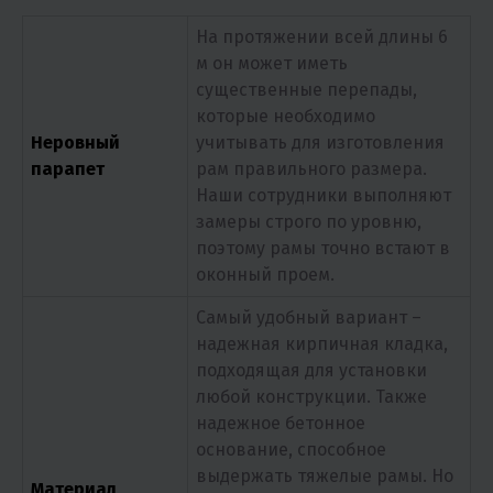
На протяжении всей длины 6
м он может иметь
существенные перепады,
которые необходимо
Неровный
учитывать для изготовления
парапет
рам правильного размера.
Наши сотрудники выполняют
замеры строго по уровню,
поэтому рамы точно встают в
оконный проем.
Самый удобный вариант –
надежная кирпичная кладка,
подходящая для установки
любой конструкции. Также
надежное бетонное
основание, способное
выдержать тяжелые рамы. Но
Материал