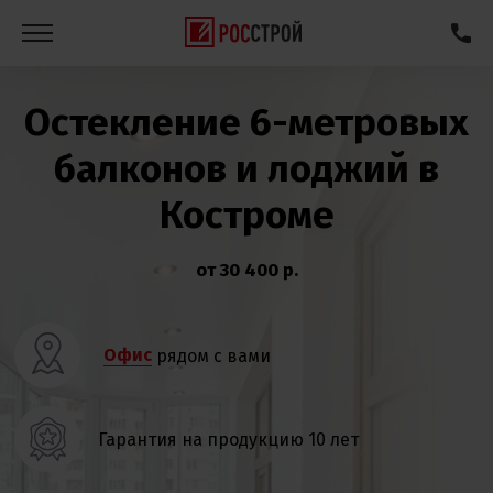
Остекление 6-метровых
балконов и лоджий в
Костроме
от 30 400 р.
Офис
рядом
с вами
Гарантия на продукцию 10 лет