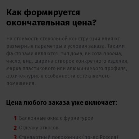
Как формируется
окончательная цена?
На стоимость стекольной конструкции влияют
размерные параметры и условия заказа. Такими
факторами являются: тип дома, высота проема,
число, вид, ширина створок конкретного изделия,
марка пластикового или алюминиевого профиля,
архитектурные особенности остекляемого
помещения.
Цена любого заказа уже включает:
Балконные окна с фурнитурой
Отделку откосов
Стандартный подоконник (пр-во Россия)