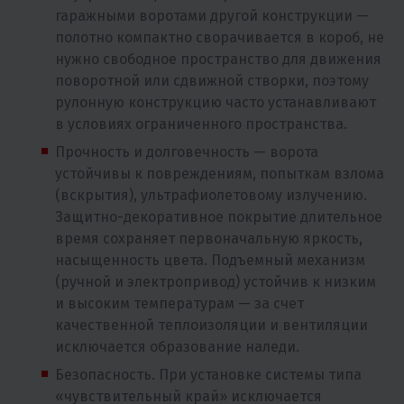
гаражными воротами другой конструкции —
полотно компактно сворачивается в короб, не
нужно свободное пространство для движения
поворотной или сдвижной створки, поэтому
рулонную конструкцию часто устанавливают
в условиях ограниченного пространства.
Прочность и долговечность — ворота
устойчивы к повреждениям, попыткам взлома
(вскрытия), ультрафиолетовому излучению.
Защитно-декоративное покрытие длительное
время сохраняет первоначальную яркость,
насыщенность цвета. Подъемный механизм
(ручной и электропривод) устойчив к низким
и высоким температурам — за счет
качественной теплоизоляции и вентиляции
исключается образование наледи.
Безопасность. При установке системы типа
«чувствительный край» исключается