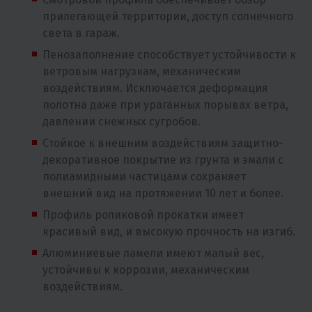
прилегающей территории, доступ солнечного
света в гараж.
Пенозаполнение способствует устойчивости к
ветровым нагрузкам, механическим
воздействиям. Исключается деформация
полотна даже при ураганных порывах ветра,
давлении снежных сугробов.
Стойкое к внешним воздействиям защитно-
декоративное покрытие из грунта и эмали с
полиамидными частицами сохраняет
внешний вид на протяжении 10 лет и более.
Профиль роликовой прокатки имеет
красивый вид, и высокую прочность на изгиб.
Алюминиевые ламели имеют малый вес,
устойчивы к коррозии, механическим
воздействиям.