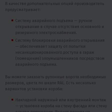
В качестве дополнительных опций производитель
предусматривает:
Систему аварийного подъема — ручное
открывание в случае отсутствия основного и
резервного электроснабжения.
Систему блокировки аварийного открывания
— обеспечивает защиту от попытки
несанкционированного доступа в гараж
(помещение) злоумышленников посредством
аварийного подъема.
Вы можете заказать рулонные ворота необходимых
размеров, цвета по шкале RAL. Есть несколько
вариантов установки короба:
Накладной наружный или внутренний монтаж
— установка короба на стену фасада или стену
внутри помещения. Высота проема не