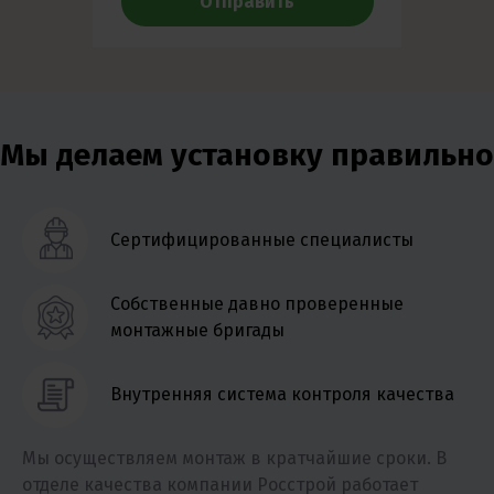
Отправить
Мы делаем установку правильно
Сертифицированные специалисты
Собственные давно проверенные
монтажные бригады
Внутренняя система контроля качества
Мы осуществляем монтаж в кратчайшие сроки. В
отделе качества компании Росстрой работает