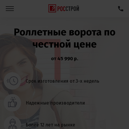
Роллетные ворота по
честной цене
от 45 990 р.
Срок изготовления от 3-х недель
Надежные производители
Более 12 лет на рынке