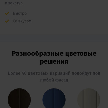
и текстур.
Быстро
Со вкусом
Разнообразные цветовые
решения
Более 40 цветовых вариаций подойдут под
любой фасад