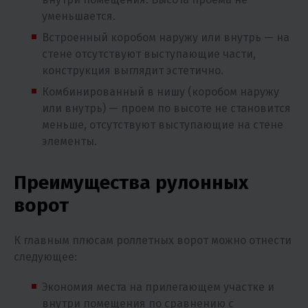
уменьшается.
Встроенный коробом наружу или внутрь — на
стене отсутствуют выступающие части,
конструкция выглядит эстетично.
Комбинированный в нишу (коробом наружу
или внутрь) — проем по высоте не становится
меньше, отсутствуют выступающие на стене
элементы.
Преимущества рулонных
ворот
К главным плюсам роллетных ворот можно отнести
следующее:
Экономия места на прилегающем участке и
внутри помещения по сравнению с