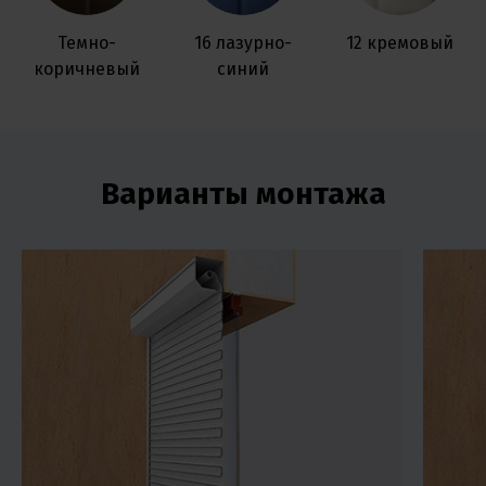
Темно-
16 лазурно-
12 кремовый
коричневый
синий
Варианты монтажа