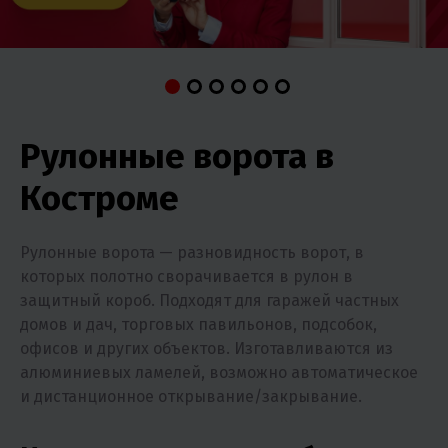
Рулонные ворота в
Костроме
Рулонные ворота — разновидность ворот, в
которых полотно сворачивается в рулон в
защитный короб. Подходят для гаражей частных
домов и дач, торговых павильонов, подсобок,
офисов и других объектов. Изготавливаются из
алюминиевых ламелей, возможно автоматическое
и дистанционное открывание/закрывание.