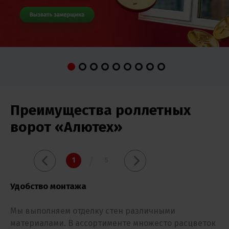
Преимущества роллетных
ворот «Алютех»
1
5
Удобство монтажа
Мы выполняем отделку стен различными
материалами. В ассортименте множесто расцветок