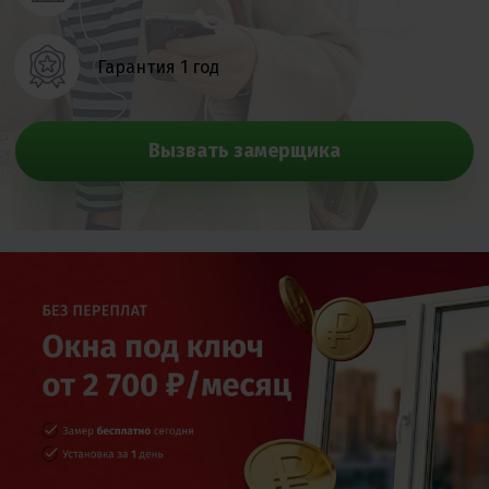
Гарантия 1 год
Вызвать замерщика