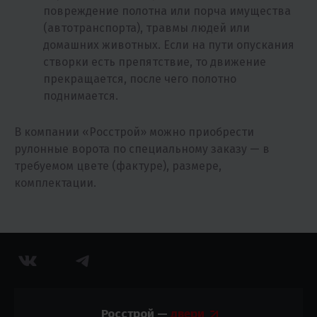
повреждение полотна или порча имущества
(автотранспорта), травмы людей или
домашних животных. Если на пути опускания
створки есть препятствие, то движение
прекращается, после чего полотно
поднимается.
В компании «Росстрой» можно приобрести
рулонные ворота по специальному заказу — в
требуемом цвете (фактуре), размере,
комплектации.
Росстрой —