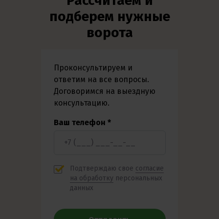
Рассчитаем и
подберем нужные
ворота
Проконсультируем и
ответим на все вопросы.
Договоримся на выездную
консультацию.
Ваш телефон *
Подтверждаю свое
согласие
на обработку
персональных
данных​