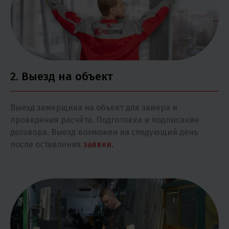
2. Выезд на объект
Выезд замерщика на объект для замера и
проведения расчёта. Подготовка и подписание
договора. Выезд возможен на следующий день
после оставления
заявки.