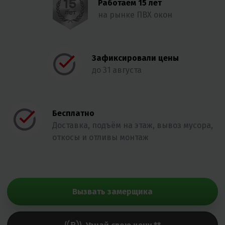
Работаем 15 лет
на рынке ПВХ окон
Зафиксировали цены
до 31 августа
Бесплатно
Доставка, подъём на этаж, вывоз мусора,
откосы и отливы монтаж
Вызвать замерщика