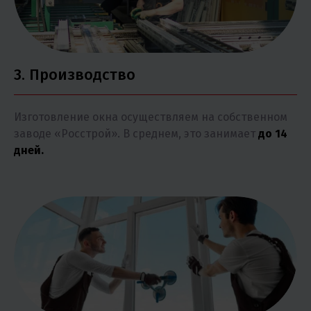
3. Производство
Изготовление окна осуществляем на собственном
заводе «Росстрой». В среднем, это занимает
до 14
дней.