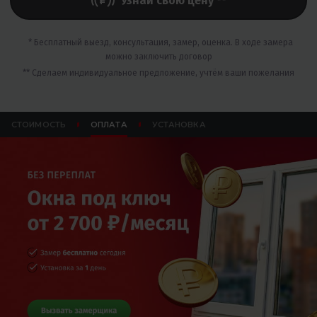
Узнай свою цену **
* Бесплатный выезд, консультация, замер, оценка. В ходе замера
можно заключить договор
** Сделаем индивидуальное предложение, учтём ваши пожелания
СТОИМОСТЬ
ОПЛАТА
УСТАНОВКА