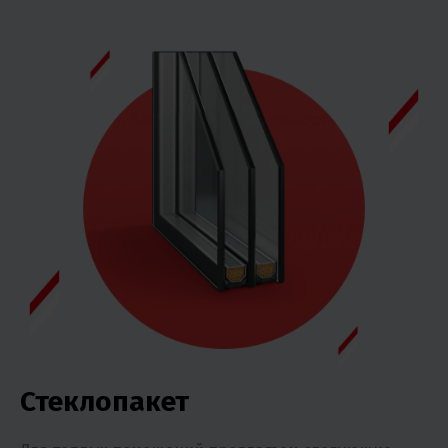
Стеклопакет