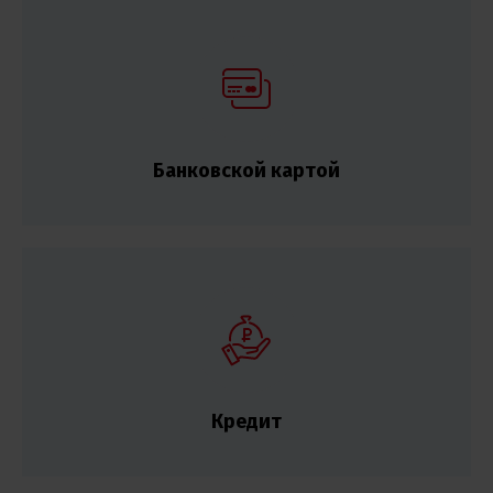
Банковской картой
Кредит