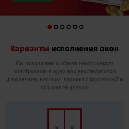
Варианты
исполнения окон
Мы предлагаем выбрать необходимую
конструкцию в одно или двустворчатом
исполнении, включая вариант с форточкой и
балконной дверью