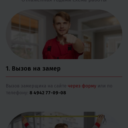
1. Вызов на замер
Вызов замерщика на сайте
через форму
или по
телефону:
8 4942 77-09-08