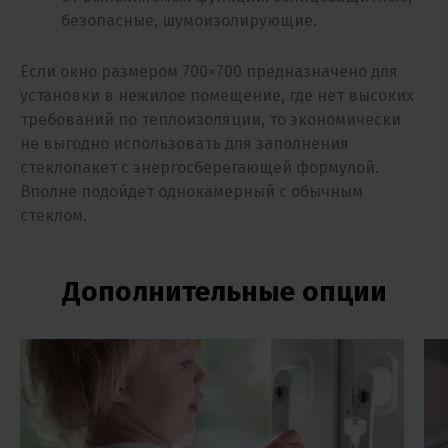
безопасные, шумоизолирующие.
Если окно размером 700×700 предназначено для
установки в нежилое помещение, где нет высоких
требований по теплоизоляции, то экономически
не выгодно использовать для заполнения
стеклопакет с энергосберегающей формулой.
Вполне подойдет однокамерный с обычным
стеклом.
Дополнительные опции