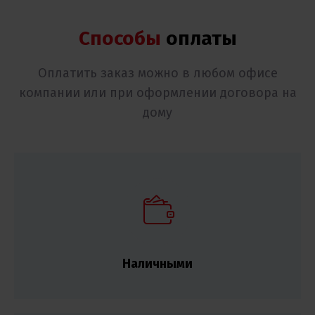
Способы
оплаты
Оплатить заказ можно в любом офисе
компании
или при оформлении договора на
дому
Наличными