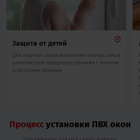
Защита от детей
Для защиты самых маленьких членов семьи
комплектуем продукцию ручками с ключом
и детскими замками
Процесс
установки ПВХ окон
Отлаженная годами схема работы