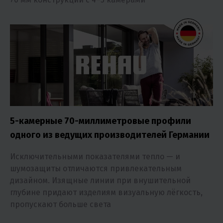
5-камерные 70-миллиметровые профили
одного из ведущих производителей Германии
Исключительными показателями тепло — и
шумозащиты отличаются привлекательным
дизайном. Изящные линии при внушительной
глубине придают изделиям визуальную лёгкость,
пропускают больше света