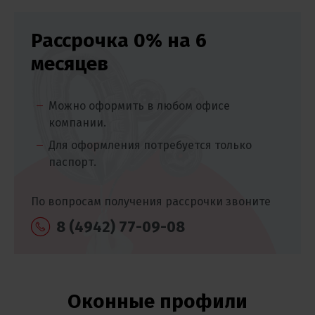
Рассрочка 0% на 6
месяцев
Можно оформить в любом офисе
компании.
Для оформления потребуется только
паспорт.
По вопросам получения рассрочки звоните
8 (4942) 77-09-08
Оконные профили