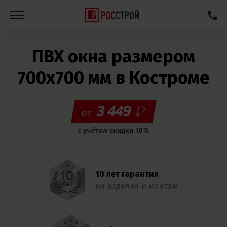
ПВХ окна размером
700х700 мм в Костроме
3 449
от
с учётом скидки 10%
10 лет гарантия
на изделия и монтаж