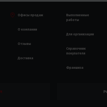
Офисы продаж
Выполненные
работы
О компании
Для организации
Отзывы
Справочник
покупателя
Доставка
Франшиза
Р