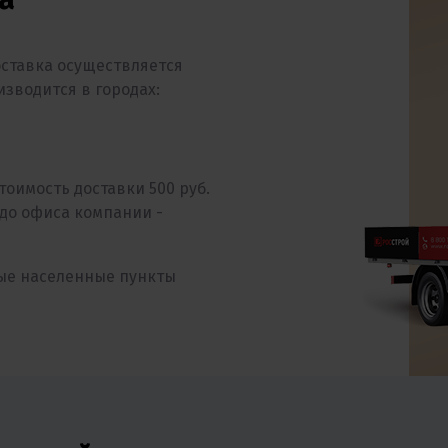
оставка осуществляется
изводится в городах:
тоимость доставки 500 руб.
 до офиса компании -
ные населенные пункты