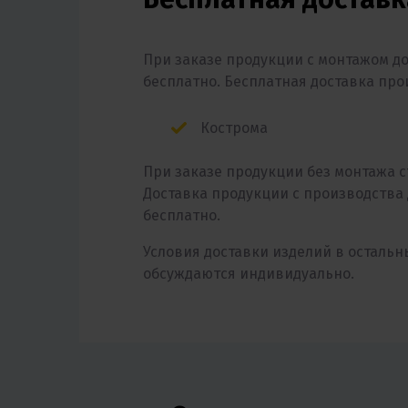
При заказе продукции с монтажом д
бесплатно. Бесплатная доставка про
Кострома
При заказе продукции без монтажа с
Доставка продукции с производства
бесплатно.
Условия доставки изделий в осталь
обсуждаются индивидуально.