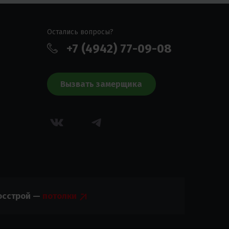
Остались вопросы?
+7 (4942) 77-09-08
Вызвать замерщика
осстрой —