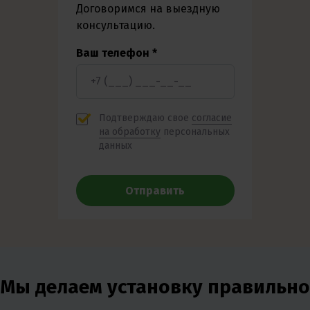
Договоримся на выездную
консультацию.
Ваш телефон *
Подтверждаю свое
согласие
на обработку
персональных
данных​
Отправить
Мы делаем установку правильно