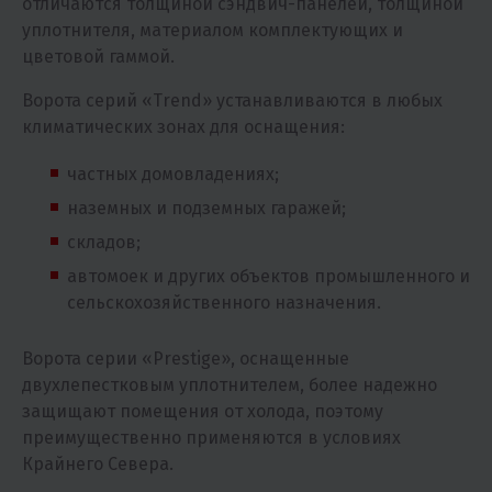
отличаются толщиной сэндвич-панелей, толщиной
уплотнителя, материалом комплектующих и
цветовой гаммой.
Ворота серий «Trend» устанавливаются в любых
климатических зонах для оснащения:
частных домовладениях;
наземных и подземных гаражей;
складов;
автомоек и других объектов промышленного и
сельскохозяйственного назначения.
Ворота серии «Prestige», оснащенные
двухлепестковым уплотнителем, более надежно
защищают помещения от холода, поэтому
преимущественно применяются в условиях
Крайнего Севера.