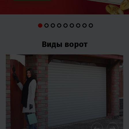
Виды ворот