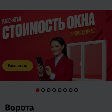
Ворота