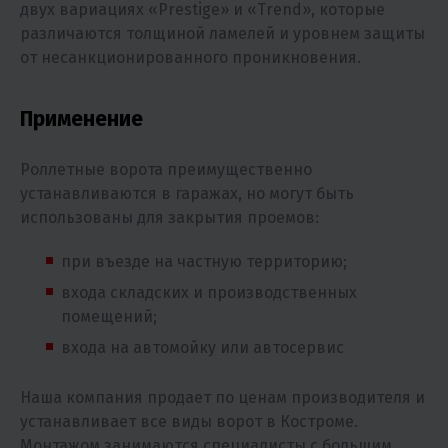
двух вариациях «Prestige» и «Trend», которые
различаются толщиной ламелей и уровнем защиты
от несанкционированного проникновения.
Применение
Роллетные ворота преимущественно
устанавливаются в гаражах, но могут быть
использованы для закрытия проемов:
при въезде на частную территорию;
входа складских и производственных
помещений;
входа на автомойку или автосервис
Наша компания продает по ценам производителя и
устанавливает все виды ворот в Костроме.
Монтажом занимаются специалисты с большим