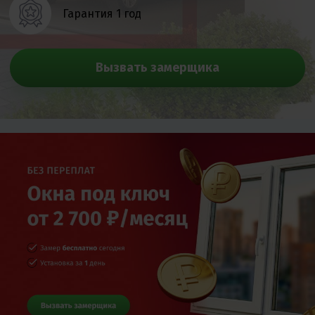
Гарантия 1 год
Вызвать замерщика