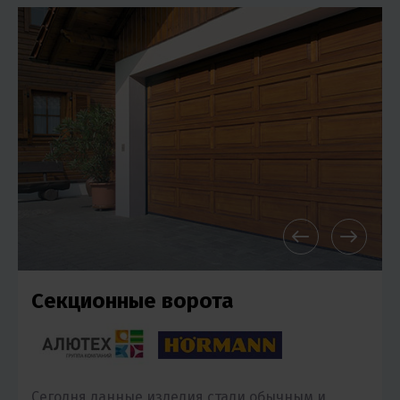
Секционные ворота
Сегодня данные изделия стали обычным и