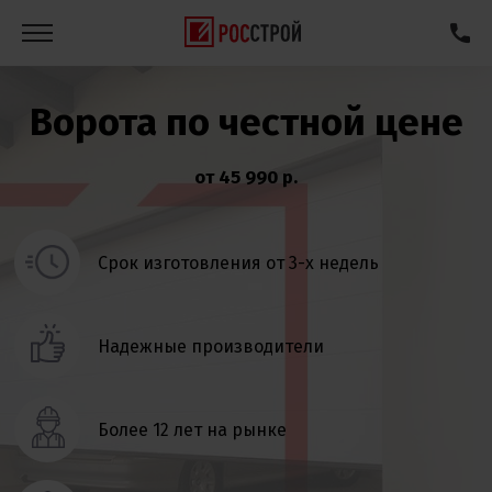
Ворота по честной цене
от 45 990 р.
Срок изготовления от 3-х недель
Надежные производители
Более 12 лет на рынке