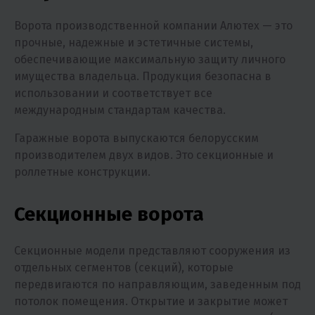
Ворота производственной компании Алютех — это
прочные, надежные и эстетичные системы,
обеспечивающие максимальную защиту личного
имущества владельца. Продукция безопасна в
использовании и соответствует все
международным стандартам качества.
Гаражные ворота выпускаются белорусским
производителем двух видов. Это секционные и
роллетные конструкции.
Секционные ворота
Секционные модели представляют сооружения из
отдельных сегментов (секций), которые
передвигаются по направляющим, заведенным под
потолок помещения. Открытие и закрытие может