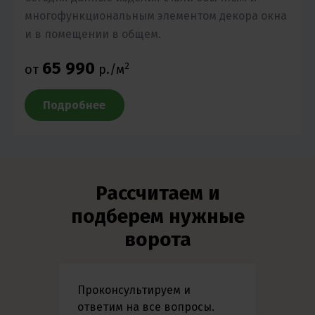
многофункциональным элементом декора окна
и в помещении в общем.
65 990
2
от
р./м
Подробнее
Рассчитаем и
подберем нужные
ворота
Проконсультируем и
ответим на все вопросы.