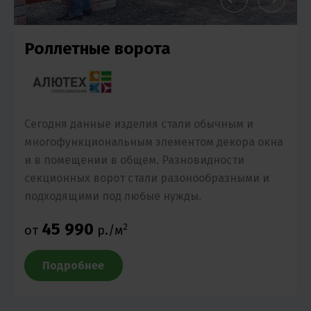
Роллетные ворота
Сегодня данные изделия стали обычным и
многофункциональным элементом декора окна
и в помещении в общем. Разновидности
секционных ворот стали разонообразными и
подходящими под любые нужды.
45 990
2
от
р./м
Подробнее