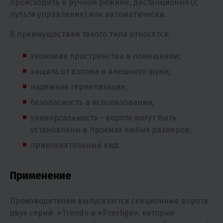
происходить в ручном режиме, дистанционно (с
пульта управления) или автоматически.
К преимуществам такого типа относятся:
экономия пространства в помещении;
защита от взлома и внешнего шума;
надежная герметизация;
безопасность в использовании;
универсальность - ворота могут быть
установлены в проемах любых размеров;
привлекательный вид.
Применение
Производителем выпускаются секционные ворота
двух серий: «Trend» и «Prestige», которые