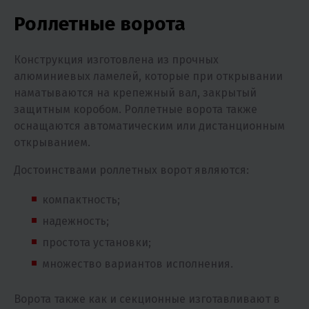
Роллетные ворота
Конструкция изготовлена из прочных
алюминиевых ламелей, которые при открывании
наматываются на крепежный вал, закрытый
защитным коробом. Роллетные ворота также
оснащаются автоматическим или дистанционным
открыванием.
Достоинствами роллетных ворот являются:
компактность;
надежность;
простота установки;
множество вариантов исполнения.
Ворота также как и секционные изготавливают в