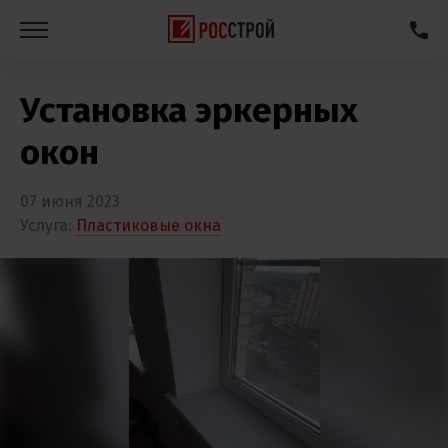
Установка эркерных
окон
07 июня 2023
Услуга:
Пластиковые окна