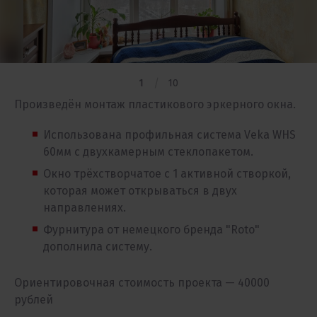
1
10
Произведён монтаж пластикового эркерного окна.
Использована профильная система Veka WHS
60мм с двухкамерным стеклопакетом.
Окно трёхстворчатое с 1 активной створкой,
которая может открываться в двух
направлениях.
Фурнитура от немецкого бренда "Roto"
дополнила систему.
Ориентировочная стоимость проекта — 40000
рублей