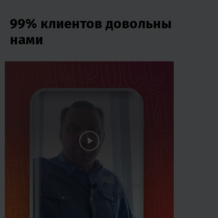
99% клиентов довольны
нами