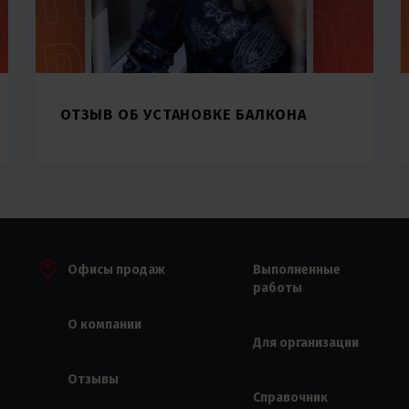
ОТЗЫВ ОБ УСТАНОВКЕ БАЛКОНА
Офисы продаж
Выполненные
работы
О компании
Для организации
Отзывы
Справочник