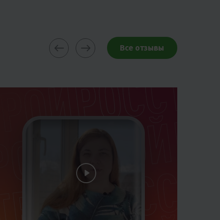
Все отзывы