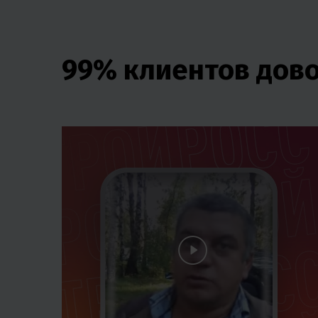
99% клиентов дов