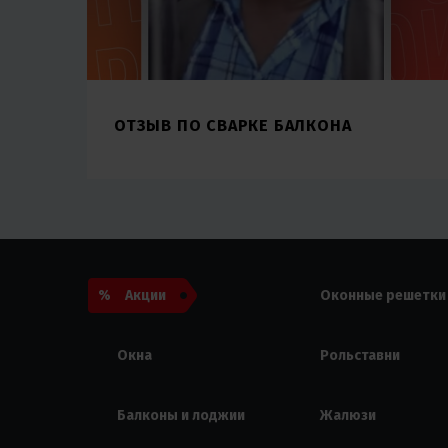
ОТЗЫВ ПО СВАРКЕ БАЛКОНА
Акции
Оконные решетки
Окна
Рольставни
Балконы и лоджии
Жалюзи