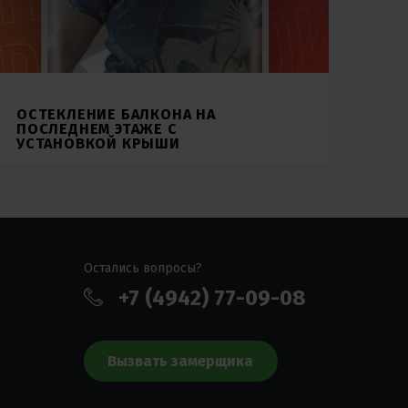
ОСТЕКЛЕНИЕ БАЛКОНА НА
ПОСЛЕДНЕМ ЭТАЖЕ С
УСТАНОВКОЙ КРЫШИ
Остались вопросы?
+7 (4942) 77-09-08
Вызвать замерщика