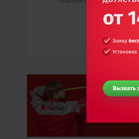
Продолжительность выполнения р