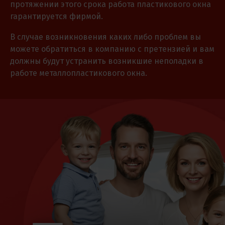
протяжении этого срока работа пластикового окна
гарантируется фирмой.
В случае возникновения каких либо проблем вы
можете обратиться в компанию с претензией и вам
должны будут устранить возникшие неполадки в
работе металлопластикового окна.