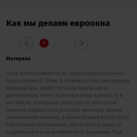
Как мы делаем евроокна
1
6
Материал
Окна изготавливаются из трехслойного клееного
бруса шириной 78 мм. В отличие от массива дерева,
клееный брус является более надежным и
долговечным, имеет более высокую прочность и
жесткость. Благодаря структуре из трех слоев
ламелей радиального распила, имеющих разное
направление волокон, в оконной раме отсутствуют
внутренние напряжения, она не дает усадки, не
скручивается и не изгибается со временем. При