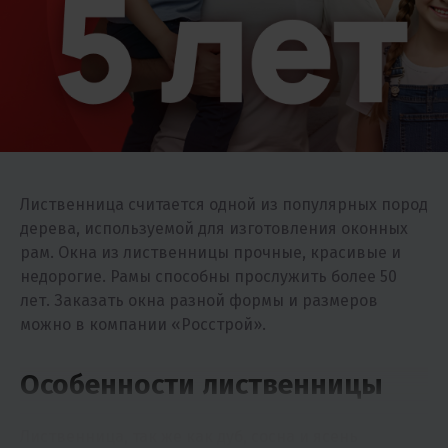
Лиственница считается одной из популярных пород
дерева, используемой для изготовления оконных
рам. Окна из лиственницы прочные, красивые и
недорогие. Рамы способны прослужить более 50
лет. Заказать окна разной формы и размеров
можно в компании «Росстрой».
Особенности лиственницы
Лиственница, так же как дуб, сосна и ясень