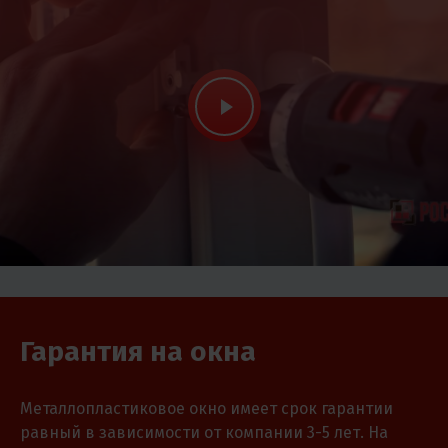
Гарантия на окна
Металлопластиковое окно имеет срок гарантии
равный в зависимости от компании 3-5 лет. На