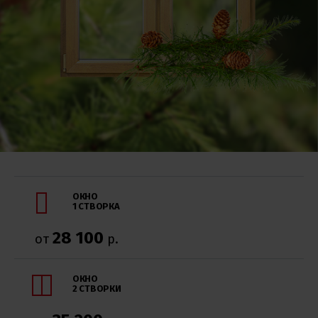
ОКНО
1 СТВОРКА
28 100
от
р.
ОКНО
2 СТВОРКИ