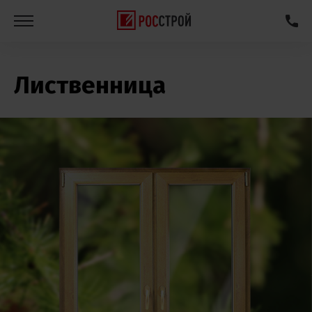
Лиственница